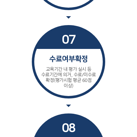
07
수료여부확정
교육기간 내 평가 실시 등
수료기간에 의거, 수료/미수료
확정(평가시험 평균 60점
이상)
08