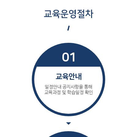
교육운영절차
01
교육안내
일정안내 공지사항을 통해
교육과정 및 학습일정 확인