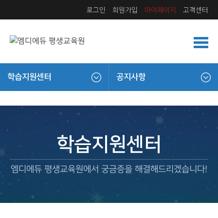
로그인
회원가입
마이페이지
고객센터
학습지원센터
공지사항
학습지원센터
엠디에듀 평생교육원에서 궁금증을 해결해드리겠습니다!