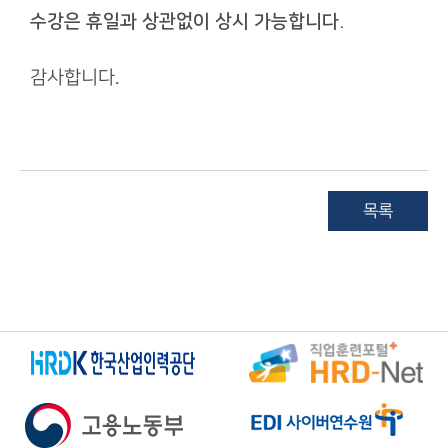
​수강은 휴일과 상관없이 상시 가능합니다.
감사합니다.​
목록