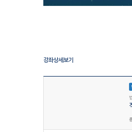
강좌상세보기