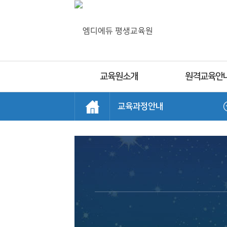
교육원소개
원격교육안
교육과정안내