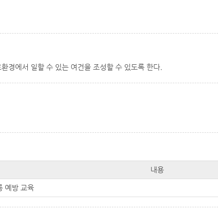
환경에서 일할 수 있는 여건을 조성할 수 있도록 한다.
내용
롱 예방 교육