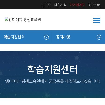
로그인
회원가입
마이페이지
고객센터
학습지원센터
공지사항
학습지원센터
엠디에듀 평생교육원에서 궁금증을 해결해드리겠습니다!