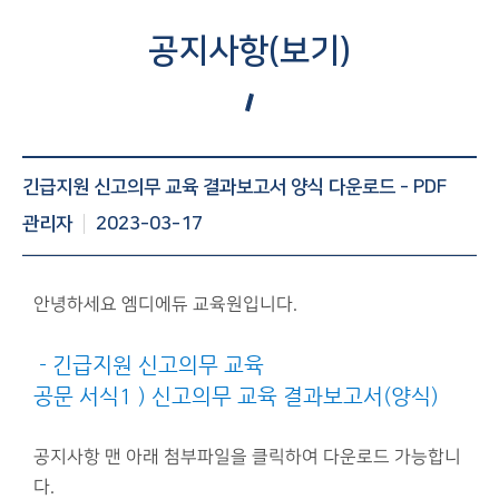
공지사항(보기)
공지사항 게시글 보기 : 번호, 제목, 조회수, 작성일 등 정보제
긴급지원 신고의무 교육 결과보고서 양식 다운로드 - PDF
공
관리자
2023-03-17
안녕하세요 엠디에듀 교육원입니다.
- 긴급지원 신고의무 교육
공문 서식1 ) 신고의무 교육 결과보고서(양식)
공지사항 맨 아래 첨부파일을 클릭하여 다운로드 가능합니
다.