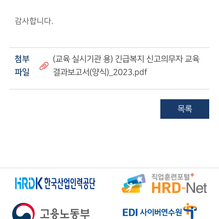
감사합니다.
​
첨부
(교육 실시기관 용) 긴급복지 신고의무자 교육
파일
결과보고서(양식)_2023.pdf
목록